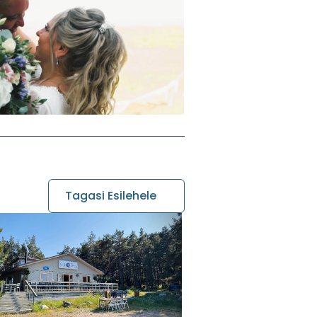
Tagasi Esilehele