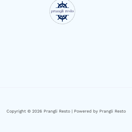
Copyright © 2026 Prangli Resto | Powered by Prangli Resto