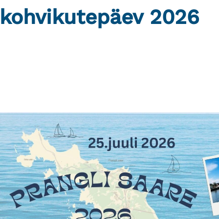
 kohvikutepäev 2026