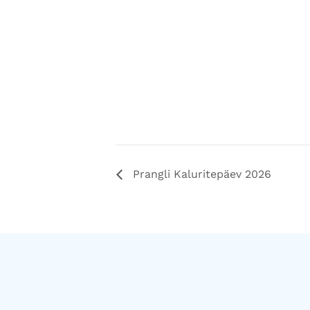
Prangli Kaluritepäev 2026