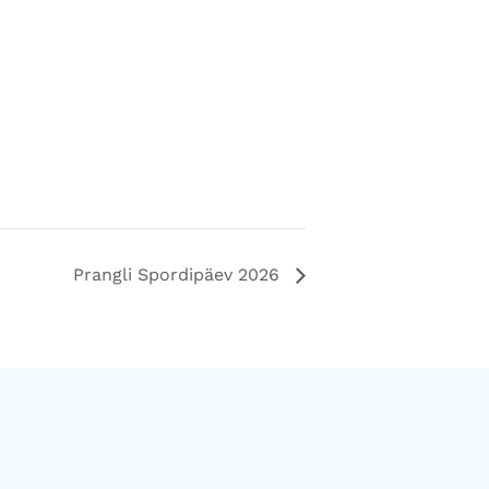
Prangli Spordipäev 2026